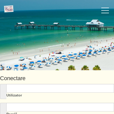
Conectare
Utilizator